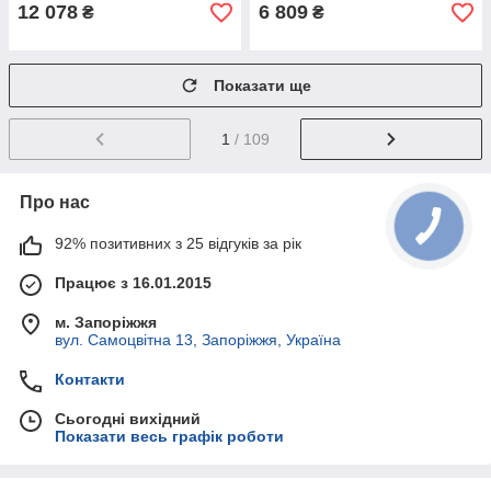
12 078
6 809
₴
₴
Показати ще
1
/ 109
Про нас
92% позитивних з 25 відгуків за рік
Працює з 16.01.2015
м. Запоріжжя
вул. Самоцвітна 13, Запоріжжя, Україна
Контакти
Сьогодні вихідний
Показати весь графік роботи