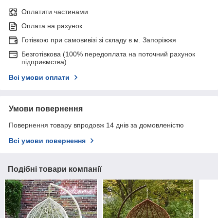
Оплатити частинами
Оплата на рахунок
Готівкою при самовивізі зі складу в м. Запоріжжя
Безготівкова (100% передоплата на поточний рахунок
підприємства)
Всі умови оплати
Умови повернення
Повернення товару впродовж 14 днів за домовленістю
Всі умови повернення
Подібні товари компанії