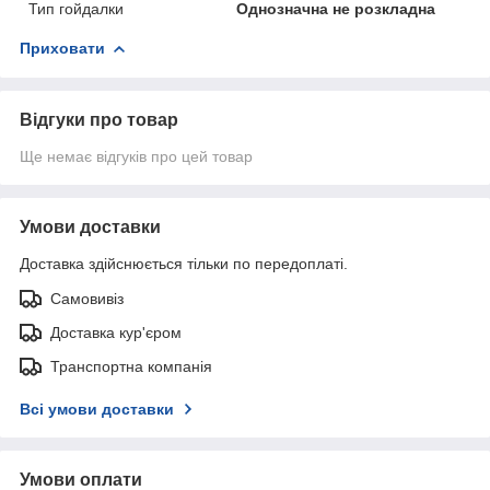
Тип гойдалки
Однозначна не розкладна
Приховати
Відгуки про товар
Ще немає відгуків про цей товар
Умови доставки
Доставка здійснюється тільки по передоплаті.
Самовивіз
Доставка кур'єром
Транспортна компанія
Всі умови доставки
Умови оплати