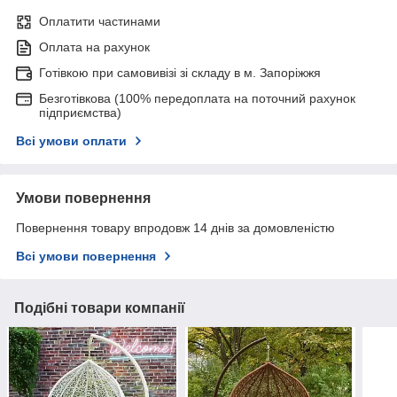
Оплатити частинами
Оплата на рахунок
Готівкою при самовивізі зі складу в м. Запоріжжя
Безготівкова (100% передоплата на поточний рахунок
підприємства)
Всі умови оплати
Умови повернення
Повернення товару впродовж 14 днів за домовленістю
Всі умови повернення
Подібні товари компанії