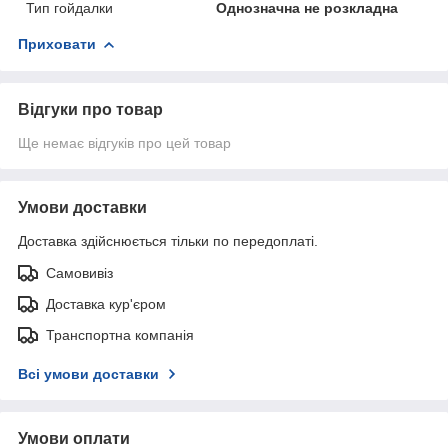
Тип гойдалки
Однозначна не розкладна
Приховати
Відгуки про товар
Ще немає відгуків про цей товар
Умови доставки
Доставка здійснюється тільки по передоплаті.
Самовивіз
Доставка кур'єром
Транспортна компанія
Всі умови доставки
Умови оплати