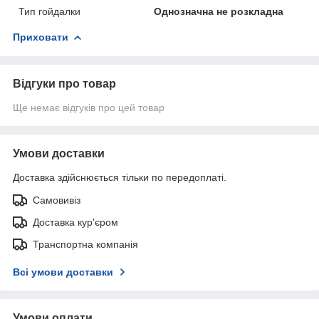
Тип гойдалки
Однозначна не розкладна
Приховати
Відгуки про товар
Ще немає відгуків про цей товар
Умови доставки
Доставка здійснюється тільки по передоплаті.
Самовивіз
Доставка кур'єром
Транспортна компанія
Всі умови доставки
Умови оплати