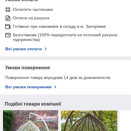
Оплатити частинами
Оплата на рахунок
Готівкою при самовивізі зі складу в м. Запоріжжя
Безготівкова (100% передоплата на поточний рахунок
підприємства)
Всі умови оплати
Умови повернення
Повернення товару впродовж 14 днів за домовленістю
Всі умови повернення
Подібні товари компанії