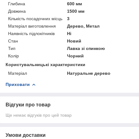
Глибина
600 мм
Довжина
1500 мм
Кількість посадочних місць
3
Матеріал виготовлення
Дерево, Метал
Наявність підлокітників
Ні
Стан
Новий
Тип
Лавка зі спинкою
Колір
Чорний
Користувальницькі характеристики
Матеріал
Натуральне дерево
Приховати
Відгуки про товар
Ще немає відгуків про цей товар
Умови доставки