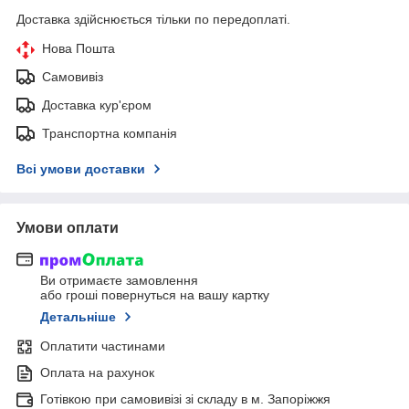
Доставка здійснюється тільки по передоплаті.
Нова Пошта
Самовивіз
Доставка кур'єром
Транспортна компанія
Всі умови доставки
Умови оплати
Ви отримаєте замовлення
або гроші повернуться на вашу картку
Детальніше
Оплатити частинами
Оплата на рахунок
Готівкою при самовивізі зі складу в м. Запоріжжя