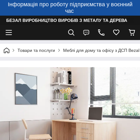
Інформація про роботу підприємства у воєнний
час
БЕЗАЛ ВИРОБНИЦТВО ВИРОБІВ З МЕТАЛУ ТА ДЕРЕВА
Товари та послуги
Меблі для дому та офісу з ДСП Bezal