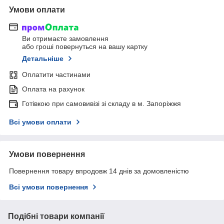
Умови оплати
Ви отримаєте замовлення
або гроші повернуться на вашу картку
Детальніше
Оплатити частинами
Оплата на рахунок
Готівкою при самовивізі зі складу в м. Запоріжжя
Всі умови оплати
Умови повернення
Повернення товару впродовж 14 днів за домовленістю
Всі умови повернення
Подібні товари компанії