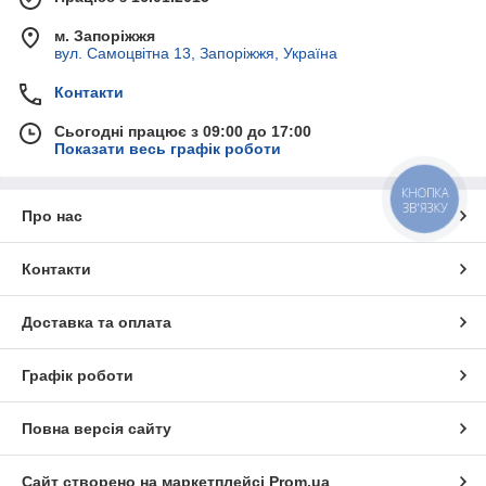
м. Запоріжжя
вул. Самоцвітна 13, Запоріжжя, Україна
Контакти
Сьогодні працює з 09:00 до 17:00
Показати весь графік роботи
КНОПКА
ЗВ'ЯЗКУ
Про нас
Контакти
Доставка та оплата
Графік роботи
Повна версія сайту
Сайт створено на маркетплейсі
Prom.ua