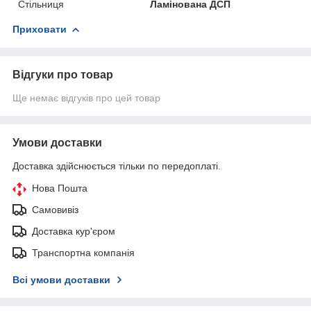
Стільниця
Ламінована ДСП
Приховати
Відгуки про товар
Ще немає відгуків про цей товар
Умови доставки
Доставка здійснюється тільки по передоплаті.
Нова Пошта
Самовивіз
Доставка кур'єром
Транспортна компанія
Всі умови доставки