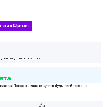
пити з
4 днів
за домовленістю
 платежі. Тепер ви можете купити будь-який товар не