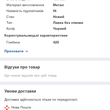
Матеріал виготовлення
Метал
Наявність підлокітників
Ні
Стан
Новий
Тип
Лавка без спинки
Колір
Чорний
Користувальницькі характеристики
Глибина
420
Приховати
Відгуки про товар
Ще немає відгуків про цей товар
Умови доставки
Доставка здійснюється тільки по передоплаті.
Нова Пошта