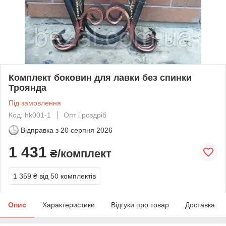
Комплект боковин для лавки без спинки
Троянда
Під замовлення
Код: hk001-1
Опт і роздріб
Відправка з
20 серпня 2026
1 431
₴/комплект
1 359 ₴
від 50 комплектів
Опис
Характеристики
Відгуки про товар
Доставка