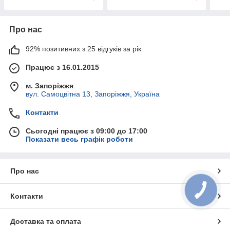
Про нас
92% позитивних з 25 відгуків за рік
Працює з 16.01.2015
м. Запоріжжя
вул. Самоцвітна 13, Запоріжжя, Україна
Контакти
Сьогодні працює з 09:00 до 17:00
Показати весь графік роботи
Про нас
Контакти
Доставка та оплата