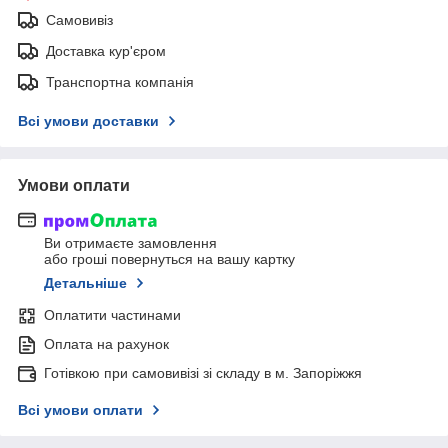
Самовивіз
Доставка кур'єром
Транспортна компанія
Всі умови доставки
Умови оплати
Ви отримаєте замовлення
або гроші повернуться на вашу картку
Детальніше
Оплатити частинами
Оплата на рахунок
Готівкою при самовивізі зі складу в м. Запоріжжя
Всі умови оплати