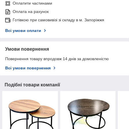
Оплатити частинами
Оплата на рахунок
Готівкою при самовивізі зі складу в м. Запоріжжя
Всі умови оплати
Умови повернення
Повернення товару впродовж 14 днів за домовленістю
Всі умови повернення
Подібні товари компанії