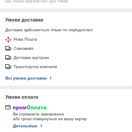
Ще немає відгуків про цей товар
Умови доставки
Доставка здійснюється тільки по передоплаті.
Нова Пошта
Самовивіз
Доставка кур'єром
Транспортна компанія
Всі умови доставки
Умови оплати
Ви отримаєте замовлення
або гроші повернуться на вашу картку
Детальніше