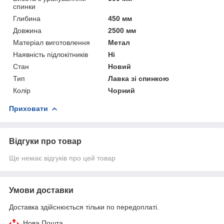
спинки
Глибина
450 мм
Довжина
2500 мм
Матеріал виготовлення
Метал
Наявність підлокітників
Ні
Стан
Новий
Тип
Лавка зі спинкою
Колір
Чорний
Приховати
Відгуки про товар
Ще немає відгуків про цей товар
Умови доставки
Доставка здійснюється тільки по передоплаті.
Нова Пошта