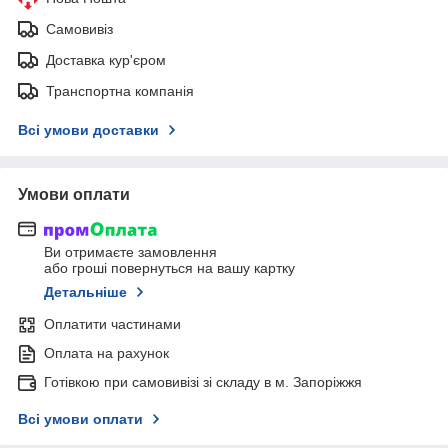
Самовивіз
Доставка кур'єром
Транспортна компанія
Всі умови доставки
Умови оплати
Ви отримаєте замовлення
або гроші повернуться на вашу картку
Детальніше
Оплатити частинами
Оплата на рахунок
Готівкою при самовивізі зі складу в м. Запоріжжя
Всі умови оплати