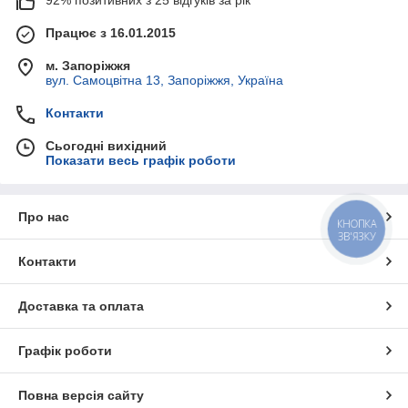
92% позитивних з 25 відгуків за рік
Працює з 16.01.2015
м. Запоріжжя
вул. Самоцвітна 13, Запоріжжя, Україна
Контакти
Сьогодні вихідний
Показати весь графік роботи
Про нас
КНОПКА
ЗВ'ЯЗКУ
Контакти
Доставка та оплата
Графік роботи
Повна версія сайту