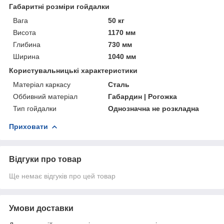
Габаритні розміри гойдалки
Вага
50 кг
Висота
1170 мм
Глибина
730 мм
Ширина
1040 мм
Користувальницькі характеристики
Матеріал каркасу
Сталь
Оббивний матеріал
Габардин | Рогожка
Тип гойдалки
Однозначна не розкладна
Приховати
Відгуки про товар
Ще немає відгуків про цей товар
Умови доставки