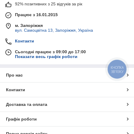
92% позитивних з 25 відгуків за рік
Працює з 16.01.2015
м. Запоріжжя
вул. Самоцвітна 13, Запоріжжя, Україна
Контакти
Сьогодні працює з 09:00 до 17:00
Показати весь графік роботи
КНОПКА
ЗВ'ЯЗКУ
Про нас
Контакти
Доставка та оплата
Графік роботи
Повна версія сайту