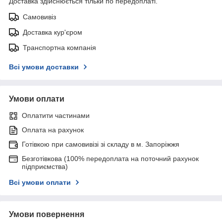
Доставка здійснюється тільки по передоплаті.
Самовивіз
Доставка кур'єром
Транспортна компанія
Всі умови доставки
Умови оплати
Оплатити частинами
Оплата на рахунок
Готівкою при самовивізі зі складу в м. Запоріжжя
Безготівкова (100% передоплата на поточний рахунок
підприємства)
Всі умови оплати
Умови повернення