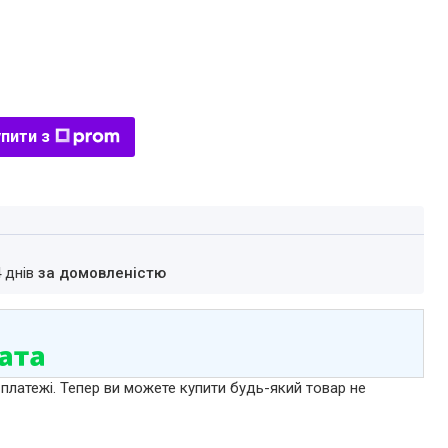
пити з
4 днів
за домовленістю
 платежі. Тепер ви можете купити будь-який товар не