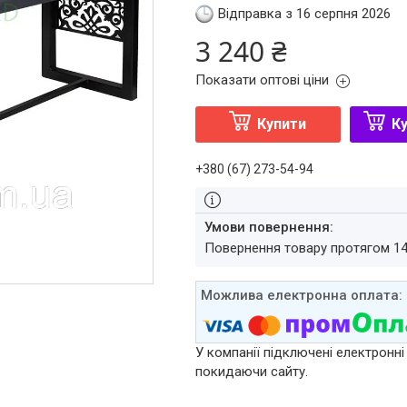
Відправка з 16 серпня 2026
3 240 ₴
Показати оптові ціни
Купити
Ку
+380 (67) 273-54-94
повернення товару протягом 1
У компанії підключені електронні
покидаючи сайту.