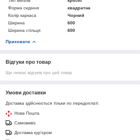
Тип меблів
крісло
Форма сидіння
квадратна
Колір каркаса
Чорний
Ширина
600
Ширина стільця
600
Приховати
Відгуки про товар
Ще немає відгуків про цей товар
Умови доставки
Доставка здійснюється тільки по передоплаті.
Нова Пошта
Самовивіз
Доставка кур'єром