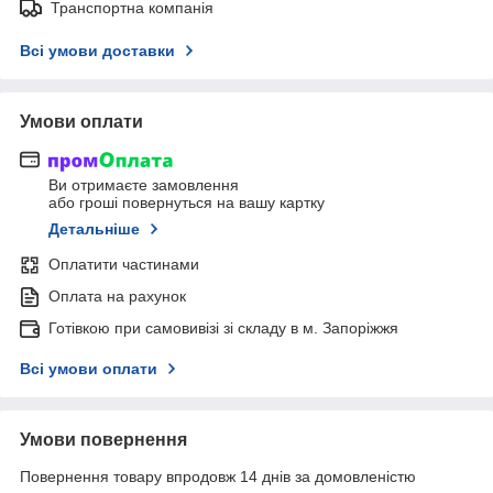
Транспортна компанія
Всі умови доставки
Умови оплати
Ви отримаєте замовлення
або гроші повернуться на вашу картку
Детальніше
Оплатити частинами
Оплата на рахунок
Готівкою при самовивізі зі складу в м. Запоріжжя
Всі умови оплати
Умови повернення
Повернення товару впродовж 14 днів за домовленістю