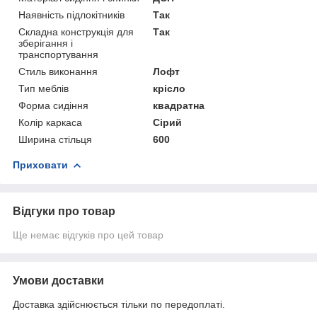
Наявність підлокітників
Так
Складна конструкція для
Так
зберігання і
транспортування
Стиль виконання
Лофт
Тип меблів
крісло
Форма сидіння
квадратна
Колір каркаса
Сірий
Ширина стільця
600
Приховати
Відгуки про товар
Ще немає відгуків про цей товар
Умови доставки
Доставка здійснюється тільки по передоплаті.