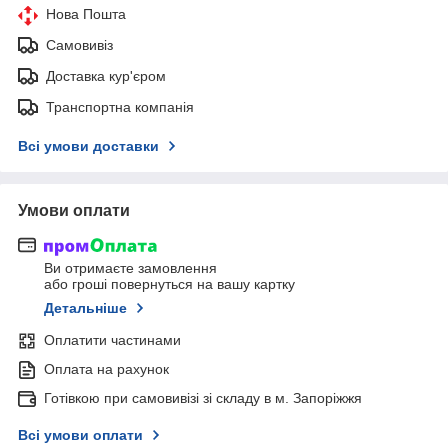
Нова Пошта
Самовивіз
Доставка кур'єром
Транспортна компанія
Всі умови доставки
Умови оплати
Ви отримаєте замовлення
або гроші повернуться на вашу картку
Детальніше
Оплатити частинами
Оплата на рахунок
Готівкою при самовивізі зі складу в м. Запоріжжя
Всі умови оплати