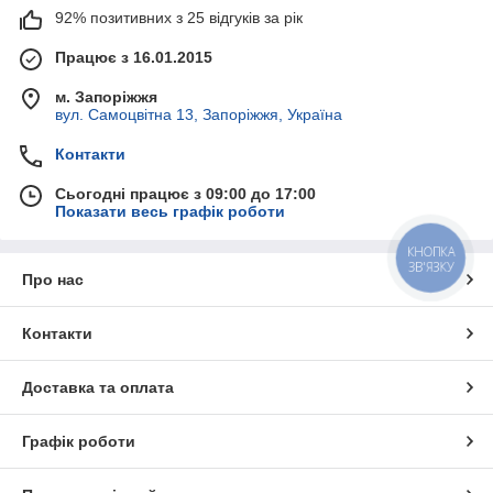
92% позитивних з 25 відгуків за рік
Працює з 16.01.2015
м. Запоріжжя
вул. Самоцвітна 13, Запоріжжя, Україна
Контакти
Сьогодні працює з 09:00 до 17:00
Показати весь графік роботи
КНОПКА
ЗВ'ЯЗКУ
Про нас
Контакти
Доставка та оплата
Графік роботи