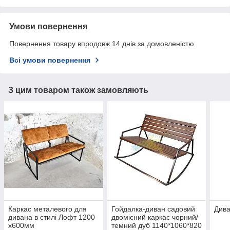
Умови повернення
Повернення товару впродовж 14 днів за домовленістю
Всі умови повернення
З цим товаром також замовляють
Каркас металевого для
Гойдалка-диван садовий
Дива
дивана в стилі Лофт 1200
двомісний каркас чорний/
x600мм
темний дуб 1140*1060*820