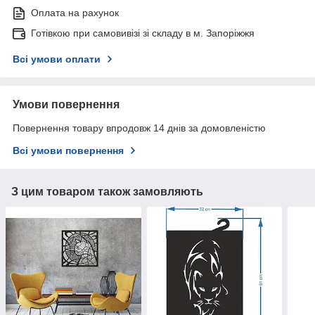
Оплата на рахунок
Готівкою при самовивізі зі складу в м. Запоріжжя
Всі умови оплати
Умови повернення
Повернення товару впродовж 14 днів за домовленістю
Всі умови повернення
З цим товаром також замовляють