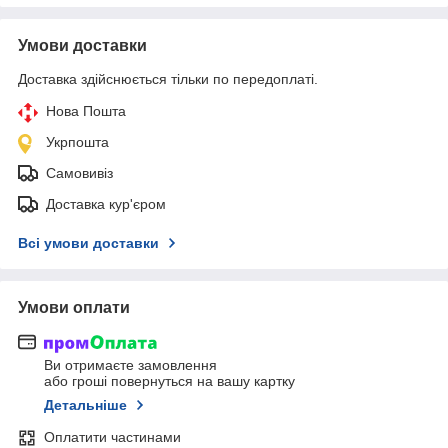
Умови доставки
Доставка здійснюється тільки по передоплаті.
Нова Пошта
Укрпошта
Самовивіз
Доставка кур'єром
Всі умови доставки
Умови оплати
Ви отримаєте замовлення
або гроші повернуться на вашу картку
Детальніше
Оплатити частинами