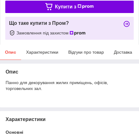
Купити з
Що таке купити з Пром?
Замовлення під захистом
Опис
Характеристики
Відгуки про товар
Доставка
Опис
Панно для декорування жилих приміщень, офісів,
торговельних зал.
Характеристики
Основні