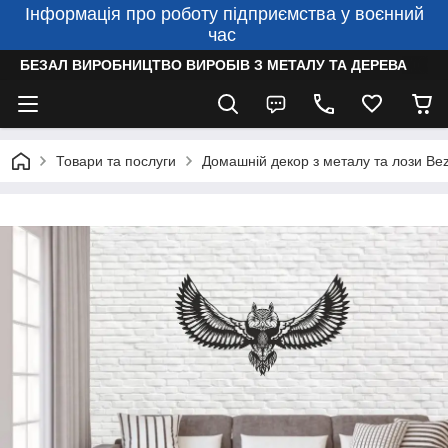
Інформація про роботу підприємства у воєнний
час
БЕЗАЛ ВИРОБНИЦТВО ВИРОБІВ З МЕТАЛУ ТА ДЕРЕВА
Товари та послуги
Домашній декор з металу та лози Bez