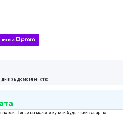
пити з
4 днів
за домовленістю
 платежі. Тепер ви можете купити будь-який товар не