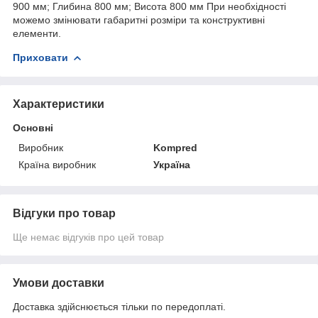
900 мм; Глибина 800 мм; Висота 800 мм При необхідності
можемо змінювати габаритні розміри та конструктивні
елементи.
Приховати
Характеристики
Основні
Виробник
Kompred
Країна виробник
Україна
Відгуки про товар
Ще немає відгуків про цей товар
Умови доставки
Доставка здійснюється тільки по передоплаті.