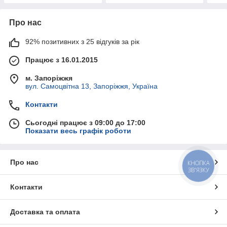
Про нас
92% позитивних з 25 відгуків за рік
Працює з 16.01.2015
м. Запоріжжя
вул. Самоцвітна 13, Запоріжжя, Україна
Контакти
Сьогодні працює з 09:00 до 17:00
Показати весь графік роботи
Про нас
КНОПКА
ЗВ'ЯЗКУ
Контакти
Доставка та оплата