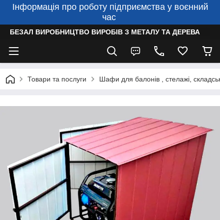
Інформація про роботу підприємства у воєнний
час
БЕЗАЛ ВИРОБНИЦТВО ВИРОБІВ З МЕТАЛУ ТА ДЕРЕВА
Товари та послуги
Шафи для балонів , стелажі, складсь