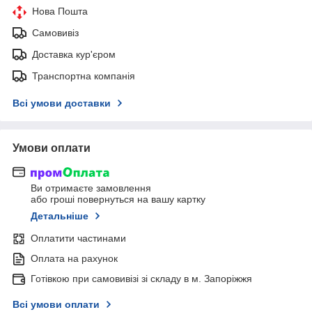
Нова Пошта
Самовивіз
Доставка кур'єром
Транспортна компанія
Всі умови доставки
Умови оплати
Ви отримаєте замовлення
або гроші повернуться на вашу картку
Детальніше
Оплатити частинами
Оплата на рахунок
Готівкою при самовивізі зі складу в м. Запоріжжя
Всі умови оплати