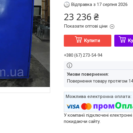
Відправка з 17 серпня 2026
23 236 ₴
Показати оптові ціни
Купити
Ку
+380 (67) 273-54-94
повернення товару протягом 1
У компанії підключені електронні
покидаючи сайту.