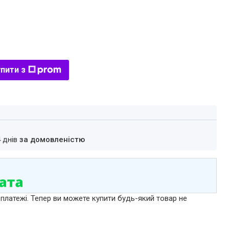
пити з
4 днів
за домовленістю
 платежі. Тепер ви можете купити будь-який товар не