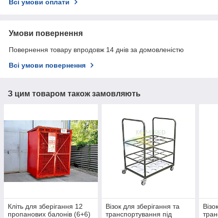
Всі умови оплати
Умови повернення
Повернення товару впродовж 14 днів за домовленістю
Всі умови повернення
З цим товаром також замовляють
Кліть для зберігання 12
Візок для зберігання та
Візо
пропанових балонів (6+6)
транспортування під
тран