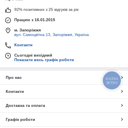
92% позитивних з 25 відгуків за рік
Працює з 16.01.2015
м. Запоріжжя
вул. Самоцвітна 13, Запоріжжя, Україна
Контакти
Сьогодні вихідний
Показати весь графік роботи
Про нас
КНОПКА
ЗВ'ЯЗКУ
Контакти
Доставка та оплата
Графік роботи