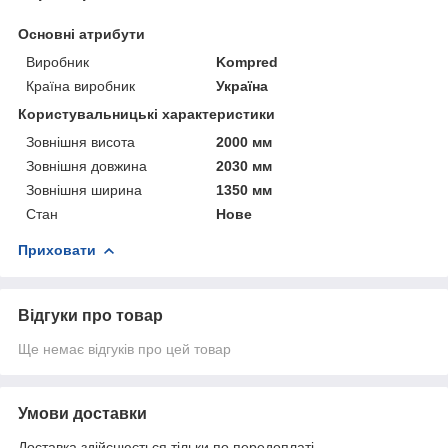
Основні атрибути
Виробник
Kompred
Країна виробник
Україна
Користувальницькі характеристики
Зовнішня висота
2000 мм
Зовнішня довжина
2030 мм
Зовнішня ширина
1350 мм
Стан
Нове
Приховати
Відгуки про товар
Ще немає відгуків про цей товар
Умови доставки
Доставка здійснюється тільки по передоплаті.