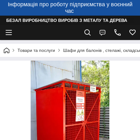
Інформація про роботу підприємства у воєнний
час
БЕЗАЛ ВИРОБНИЦТВО ВИРОБІВ З МЕТАЛУ ТА ДЕРЕВА
Товари та послуги
Шафи для балонів , стелажі, складсь