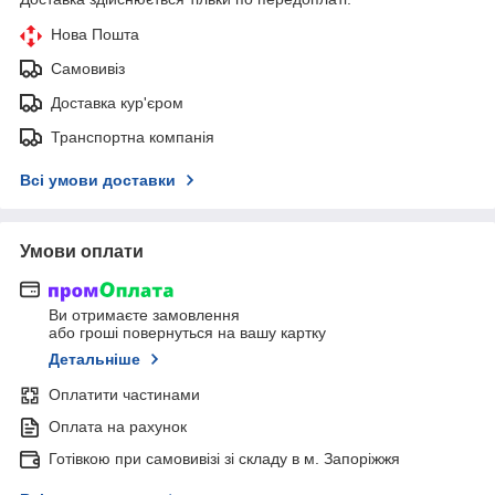
Нова Пошта
Самовивіз
Доставка кур'єром
Транспортна компанія
Всі умови доставки
Умови оплати
Ви отримаєте замовлення
або гроші повернуться на вашу картку
Детальніше
Оплатити частинами
Оплата на рахунок
Готівкою при самовивізі зі складу в м. Запоріжжя