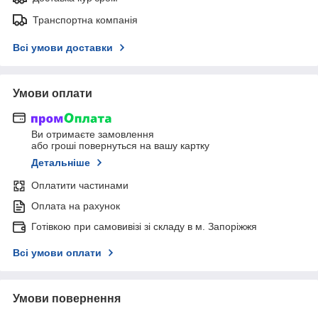
Транспортна компанія
Всі умови доставки
Умови оплати
Ви отримаєте замовлення
або гроші повернуться на вашу картку
Детальніше
Оплатити частинами
Оплата на рахунок
Готівкою при самовивізі зі складу в м. Запоріжжя
Всі умови оплати
Умови повернення