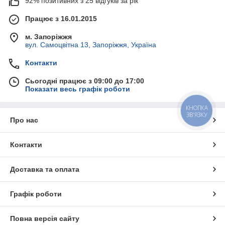
92% позитивних з 25 відгуків за рік
Працює з 16.01.2015
м. Запоріжжя
вул. Самоцвітна 13, Запоріжжя, Україна
Контакти
Сьогодні працює з 09:00 до 17:00
Показати весь графік роботи
КНОПКА
ЗВ'ЯЗКУ
Про нас
Контакти
Доставка та оплата
Графік роботи
Повна версія сайту