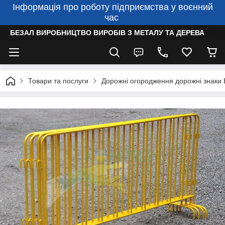
Інформація про роботу підприємства у воєнний
час
БЕЗАЛ ВИРОБНИЦТВО ВИРОБІВ З МЕТАЛУ ТА ДЕРЕВА
Товари та послуги
Дорожні огородження дорожні знаки 