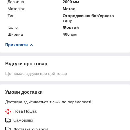
Довжина
2000 мм
Матеріал
Метал
Тип
Огородження бар'єрного
типу
Колір
Жовтий
Ширина
400 мм
Приховати
Відгуки про товар
Ще немає відгуків про цей товар
Умови доставки
Доставка здійснюється тільки по передоплаті.
Нова Пошта
Самовивіз
Доставка кур'єром