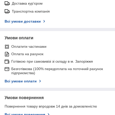
Доставка кур'єром
Транспортна компанія
Всі умови доставки
Умови оплати
Оплатити частинами
Оплата на рахунок
Готівкою при самовивізі зі складу в м. Запоріжжя
Безготівкова (100% передоплата на поточний рахунок
підприємства)
Всі умови оплати
Умови повернення
Повернення товару впродовж 14 днів за домовленістю
Всі умови повернення