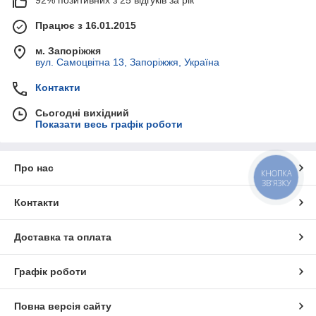
92% позитивних з 25 відгуків за рік
Працює з 16.01.2015
м. Запоріжжя
вул. Самоцвітна 13, Запоріжжя, Україна
Контакти
Сьогодні вихідний
Показати весь графік роботи
Про нас
КНОПКА
ЗВ'ЯЗКУ
Контакти
Доставка та оплата
Графік роботи
Повна версія сайту