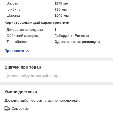
Висота
1170 мм
Глибина
730 мм
Ширина
1040 мм
Користувальницькі характеристики
Декоративна подушка
1
Оббивний матеріал
Габардин | Рогожка
Тип гойдалки
Однозначна не розкладна
Приховати
Відгуки про товар
Ще немає відгуків про цей товар
Умови доставки
Доставка здійснюється тільки по передоплаті.
Самовивіз