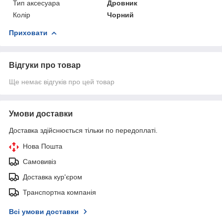
Тип аксесуара
Дровник
Колір
Чорний
Приховати
Відгуки про товар
Ще немає відгуків про цей товар
Умови доставки
Доставка здійснюється тільки по передоплаті.
Нова Пошта
Самовивіз
Доставка кур'єром
Транспортна компанія
Всі умови доставки