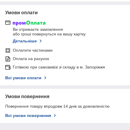
Умови оплати
Ви отримаєте замовлення
або гроші повернуться на вашу картку
Детальніше
Оплатити частинами
Оплата на рахунок
Готівкою при самовивізі зі складу в м. Запоріжжя
Всі умови оплати
Умови повернення
Повернення товару впродовж 14 днів за домовленістю
Всі умови повернення