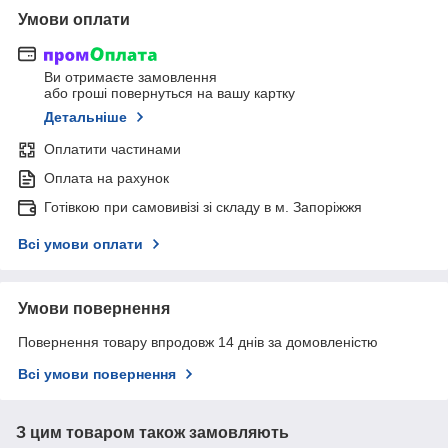
Умови оплати
Ви отримаєте замовлення
або гроші повернуться на вашу картку
Детальніше
Оплатити частинами
Оплата на рахунок
Готівкою при самовивізі зі складу в м. Запоріжжя
Всі умови оплати
Умови повернення
Повернення товару впродовж 14 днів за домовленістю
Всі умови повернення
З цим товаром також замовляють