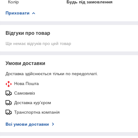
Колір
Будь під замовлення
Приховати
Відгуки про товар
Ще немає відгуків про цей товар
Умови доставки
Доставка здійснюється тільки по передоплаті.
Нова Пошта
Самовивіз
Доставка кур'єром
Транспортна компанія
Всі умови доставки