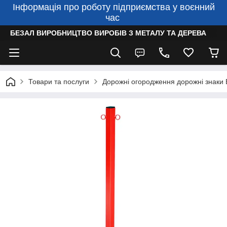
Інформація про роботу підприємства у воєнний
час
БЕЗАЛ ВИРОБНИЦТВО ВИРОБІВ З МЕТАЛУ ТА ДЕРЕВА
Товари та послуги
Дорожні огородження дорожні знаки 