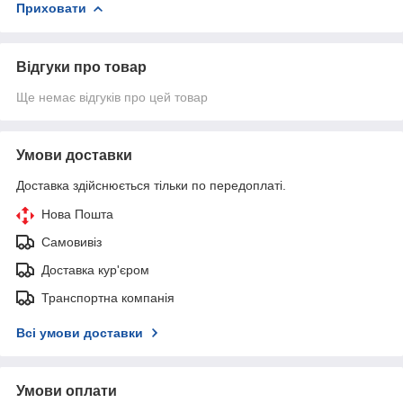
Приховати
Відгуки про товар
Ще немає відгуків про цей товар
Умови доставки
Доставка здійснюється тільки по передоплаті.
Нова Пошта
Самовивіз
Доставка кур'єром
Транспортна компанія
Всі умови доставки
Умови оплати