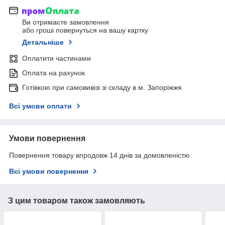
Ви отримаєте замовлення
або гроші повернуться на вашу картку
Детальніше
Оплатити частинами
Оплата на рахунок
Готівкою при самовивізі зі складу в м. Запоріжжя
Всі умови оплати
Умови повернення
Повернення товару впродовж 14 днів за домовленістю
Всі умови повернення
З цим товаром також замовляють