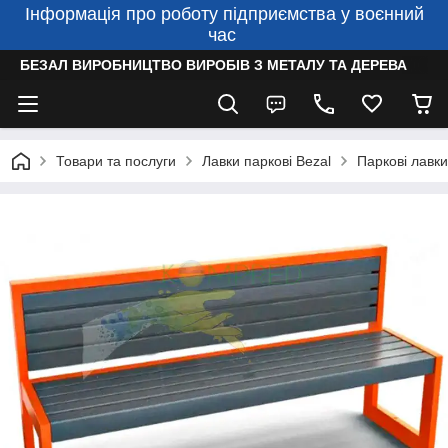
Інформація про роботу підприємства у воєнний
час
БЕЗАЛ ВИРОБНИЦТВО ВИРОБІВ З МЕТАЛУ ТА ДЕРЕВА
Товари та послуги
Лавки паркові Bezal
Паркові лавки