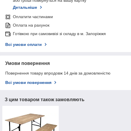
або гроші повернуться на вашу картку
Детальніше
Оплатити частинами
Оплата на рахунок
Готівкою при самовивізі зі складу в м. Запоріжжя
Всі умови оплати
Умови повернення
Повернення товару впродовж 14 днів за домовленістю
Всі умови повернення
З цим товаром також замовляють