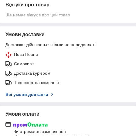
Відгуки про товар
Ще немає відгуків про цей товар
Умови доставки
Доставка здійснюється тільки по передоплаті.
Нова Пошта
Самовивіз
Доставка кур'єром
Транспортна компанія
Всі умови доставки
Умови оплати
Ви отримаєте замовлення