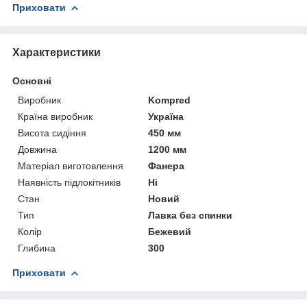
Приховати
Характеристики
Основні
Виробник
Kompred
Країна виробник
Україна
Висота сидіння
450 мм
Довжина
1200 мм
Матеріал виготовлення
Фанера
Наявність підлокітників
Ні
Стан
Новий
Тип
Лавка без спинки
Колір
Бежевий
Глибина
300
Приховати