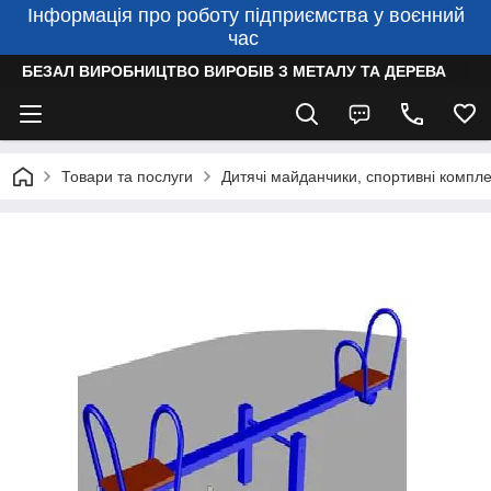
Інформація про роботу підприємства у воєнний
час
БЕЗАЛ ВИРОБНИЦТВО ВИРОБІВ З МЕТАЛУ ТА ДЕРЕВА
Товари та послуги
Дитячі майданчики, спортивні компле