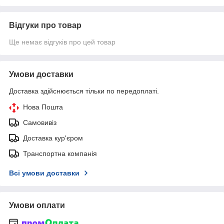
Відгуки про товар
Ще немає відгуків про цей товар
Умови доставки
Доставка здійснюється тільки по передоплаті.
Нова Пошта
Самовивіз
Доставка кур'єром
Транспортна компанія
Всі умови доставки
Умови оплати