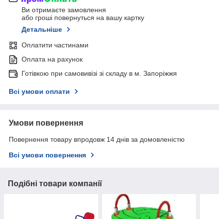
Ви отримаєте замовлення
або гроші повернуться на вашу картку
Детальніше
Оплатити частинами
Оплата на рахунок
Готівкою при самовивізі зі складу в м. Запоріжжя
Всі умови оплати
Умови повернення
Повернення товару впродовж 14 днів за домовленістю
Всі умови повернення
Подібні товари компанії