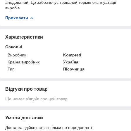
анодований. Це забезпечує тривалий термін експлуатації
виробів.
Приховати
Характеристики
Основні
Виробник
Kompred
Країна виробник
Україна
Тип
Пісочниця
Відгуки про товар
Ще немає відгуків про цей товар
Умови доставки
Доставка здійснюється тільки по передоплаті.