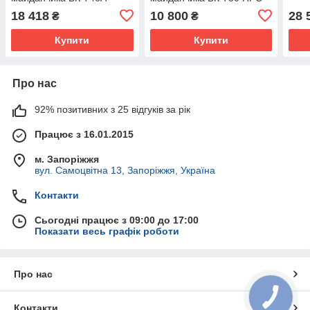
18 418
10 800
28 
₴
₴
Купити
Купити
Про нас
92% позитивних з 25 відгуків за рік
Працює з 16.01.2015
м. Запоріжжя
вул. Самоцвітна 13, Запоріжжя, Україна
Контакти
Сьогодні працює з 09:00 до 17:00
Показати весь графік роботи
Про нас
Контакти