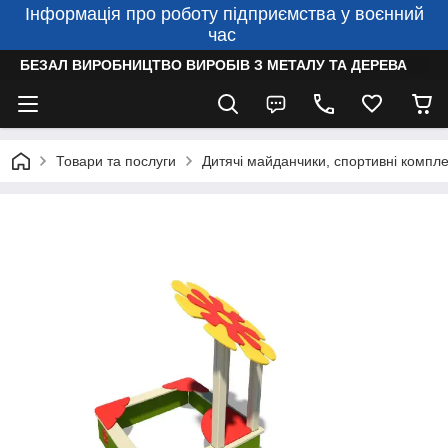
Інформація про роботу підприємства у воєнний
час
БЕЗАЛ ВИРОБНИЦТВО ВИРОБІВ З МЕТАЛУ ТА ДЕРЕВА
Товари та послуги
Дитячі майданчики, спортивні компле