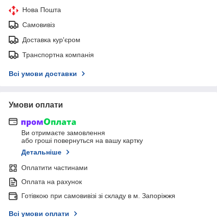
Нова Пошта
Самовивіз
Доставка кур'єром
Транспортна компанія
Всі умови доставки
Умови оплати
Ви отримаєте замовлення
або гроші повернуться на вашу картку
Детальніше
Оплатити частинами
Оплата на рахунок
Готівкою при самовивізі зі складу в м. Запоріжжя
Всі умови оплати