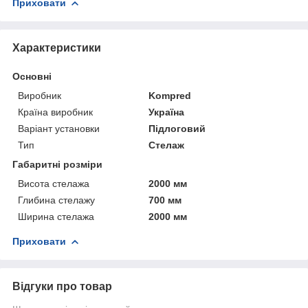
Приховати
Характеристики
Основні
Виробник
Kompred
Країна виробник
Україна
Варіант установки
Підлоговий
Тип
Стелаж
Габаритні розміри
Висота стелажа
2000 мм
Глибина стелажу
700 мм
Ширина стелажа
2000 мм
Приховати
Відгуки про товар