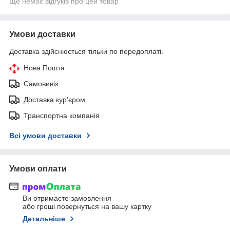
Ще немає відгуків про цей товар
Умови доставки
Доставка здійснюється тільки по передоплаті.
Нова Пошта
Самовивіз
Доставка кур'єром
Транспортна компанія
Всі умови доставки
Умови оплати
Ви отримаєте замовлення
або гроші повернуться на вашу картку
Детальніше