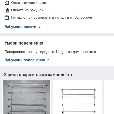
Оплатити частинами
Оплата на рахунок
Готівкою при самовивізі зі складу в м. Запоріжжя
Всі умови оплати
Умови повернення
Повернення товару впродовж 14 днів за домовленістю
Всі умови повернення
З цим товаром також замовляють