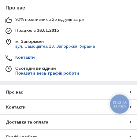
Про нас
92% позитивних з 25 відгуків за рік
Працює з 16.01.2015
м. Запоріжжя
вул. Самоцвітна 13, Запоріжжя, Україна
Контакти
Сьогодні вихідний
Показати весь графік роботи
Про нас
КНОПКА
ЗВ'ЯЗКУ
Контакти
Доставка та оплата
Графік роботи