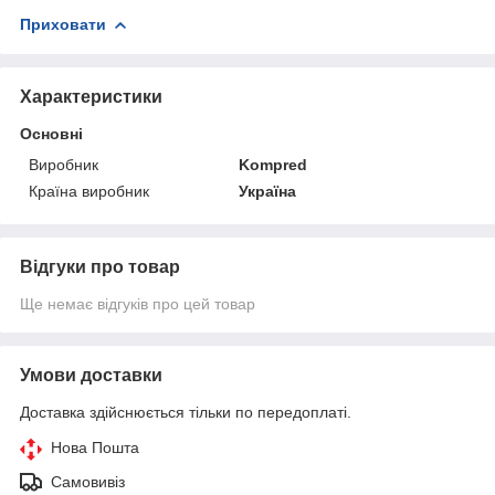
Приховати
Характеристики
Основні
Виробник
Kompred
Країна виробник
Україна
Відгуки про товар
Ще немає відгуків про цей товар
Умови доставки
Доставка здійснюється тільки по передоплаті.
Нова Пошта
Самовивіз