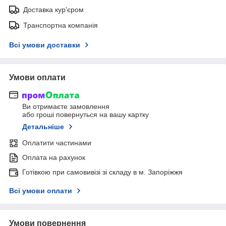
Доставка кур'єром
Транспортна компанія
Всі умови доставки
Умови оплати
Ви отримаєте замовлення
або гроші повернуться на вашу картку
Детальніше
Оплатити частинами
Оплата на рахунок
Готівкою при самовивізі зі складу в м. Запоріжжя
Всі умови оплати
Умови повернення