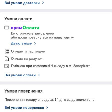
Всі умови доставки
Умови оплати
Ви отримаєте замовлення
або гроші повернуться на вашу картку
Детальніше
Оплатити частинами
Оплата на рахунок
Готівкою при самовивізі зі складу в м. Запоріжжя
Всі умови оплати
Умови повернення
Повернення товару впродовж 14 днів за домовленістю
Всі умови повернення