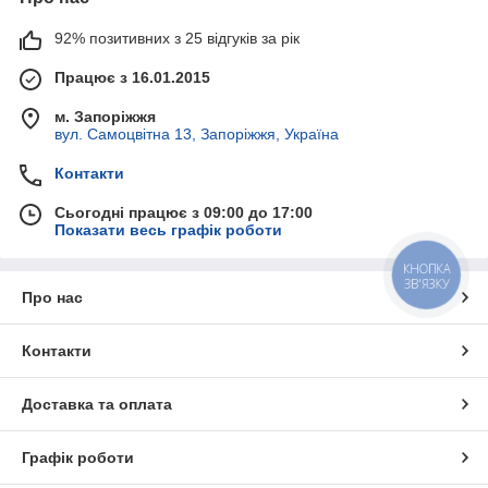
92% позитивних з 25 відгуків за рік
Працює з 16.01.2015
м. Запоріжжя
вул. Самоцвітна 13, Запоріжжя, Україна
Контакти
Сьогодні працює з 09:00 до 17:00
Показати весь графік роботи
КНОПКА
ЗВ'ЯЗКУ
Про нас
Контакти
Доставка та оплата
Графік роботи