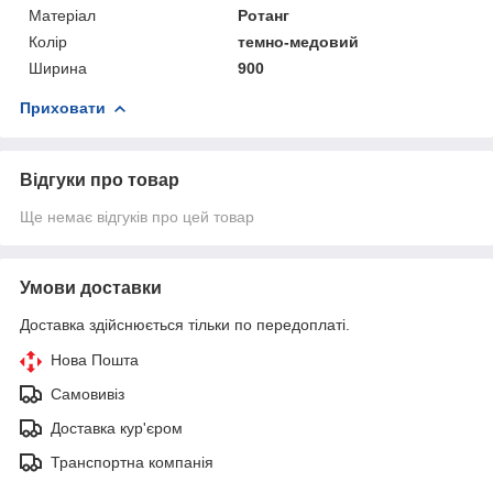
Матеріал
Ротанг
Колір
темно-медовий
Ширина
900
Приховати
Відгуки про товар
Ще немає відгуків про цей товар
Умови доставки
Доставка здійснюється тільки по передоплаті.
Нова Пошта
Самовивіз
Доставка кур'єром
Транспортна компанія