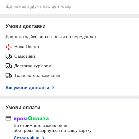
Ще немає відгуків про цей товар
Умови доставки
Доставка здійснюється тільки по передоплаті.
Нова Пошта
Самовивіз
Доставка кур'єром
Транспортна компанія
Всі умови доставки
Умови оплати
Ви отримаєте замовлення
або гроші повернуться на вашу картку
Детальніше