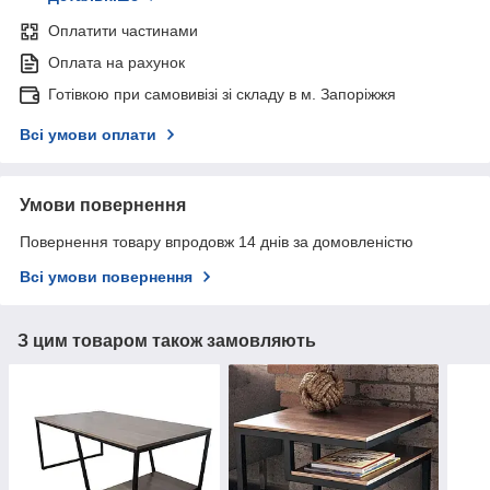
Оплатити частинами
Оплата на рахунок
Готівкою при самовивізі зі складу в м. Запоріжжя
Всі умови оплати
Умови повернення
Повернення товару впродовж 14 днів за домовленістю
Всі умови повернення
З цим товаром також замовляють