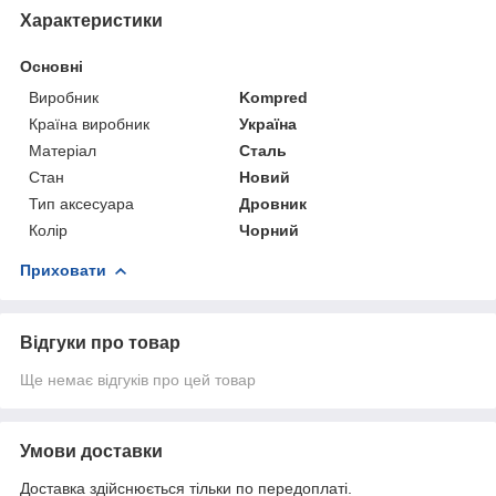
Характеристики
Основні
Виробник
Kompred
Країна виробник
Україна
Матеріал
Сталь
Стан
Новий
Тип аксесуара
Дровник
Колір
Чорний
Приховати
Відгуки про товар
Ще немає відгуків про цей товар
Умови доставки
Доставка здійснюється тільки по передоплаті.