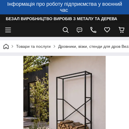
Інформація про роботу підприємства у воєнний
час
БЕЗАЛ ВИРОБНИЦТВО ВИРОБІВ З МЕТАЛУ ТА ДЕРЕВА
Товари та послуги
Дровники, візки, стенди для дров Bez