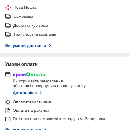
Нова Пошта
Самовивіз
Доставка кур'єром
Транспортна компанія
Всі умови доставки
Умови оплати
Ви отримаєте замовлення
або гроші повернуться на вашу картку
Детальніше
Оплатити частинами
Оплата на рахунок
Готівкою при самовивізі зі складу в м. Запоріжжя
Всі умови оплати