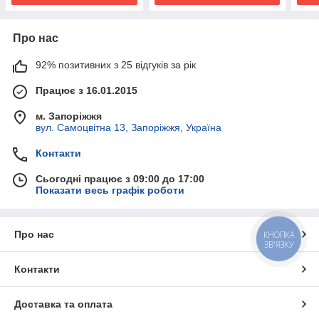
Про нас
92% позитивних з 25 відгуків за рік
Працює з 16.01.2015
м. Запоріжжя
вул. Самоцвітна 13, Запоріжжя, Україна
Контакти
Сьогодні працює з 09:00 до 17:00
Показати весь графік роботи
Про нас
КНОПКА
ЗВ'ЯЗКУ
Контакти
Доставка та оплата