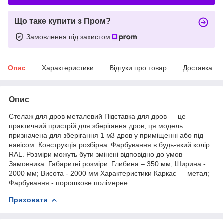
Що таке купити з Пром?
Замовлення під захистом
Опис
Характеристики
Відгуки про товар
Доставка
Опис
Стелаж для дров металевий Підставка для дров — це
практичний пристрій для зберігання дров, ця модель
призначена для зберігання 1 м3 дров у приміщенні або під
навісом. Конструкція розбірна. Фарбування в будь-який колір
RAL. Розміри можуть бути змінені відповідно до умов
Замовника. Габаритні розміри: Глибина – 350 мм; Ширина -
2000 мм; Висота - 2000 мм Характеристики Каркас — метал;
Фарбування - порошкове полімерне.
Приховати