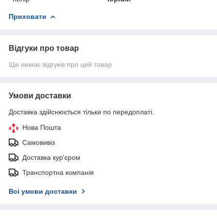
Приховати
Відгуки про товар
Ще немає відгуків про цей товар
Умови доставки
Доставка здійснюється тільки по передоплаті.
Нова Пошта
Самовивіз
Доставка кур'єром
Транспортна компанія
Всі умови доставки