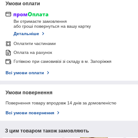
Умови оплати
Ви отримаєте замовлення
або гроші повернуться на вашу картку
Детальніше
Оплатити частинами
Оплата на рахунок
Готівкою при самовивізі зі складу в м. Запоріжжя
Всі умови оплати
Умови повернення
Повернення товару впродовж 14 днів за домовленістю
Всі умови повернення
З цим товаром також замовляють