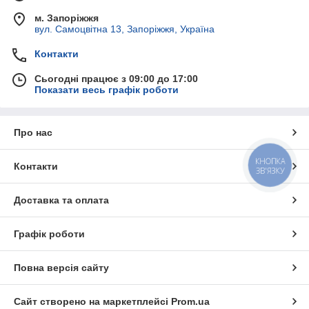
м. Запоріжжя
вул. Самоцвітна 13, Запоріжжя, Україна
Контакти
Сьогодні працює з 09:00 до 17:00
Показати весь графік роботи
Про нас
КНОПКА
Контакти
ЗВ'ЯЗКУ
Доставка та оплата
Графік роботи
Повна версія сайту
Сайт створено на маркетплейсі
Prom.ua