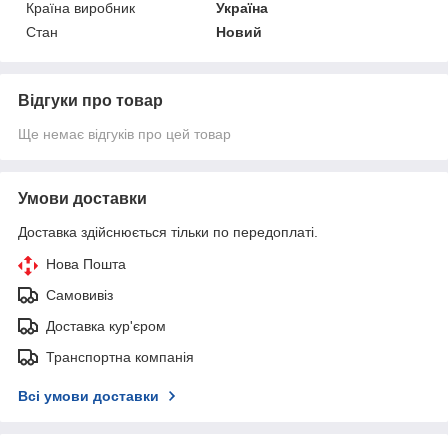
Країна виробник
Україна
Стан
Новий
Відгуки про товар
Ще немає відгуків про цей товар
Умови доставки
Доставка здійснюється тільки по передоплаті.
Нова Пошта
Самовивіз
Доставка кур'єром
Транспортна компанія
Всі умови доставки