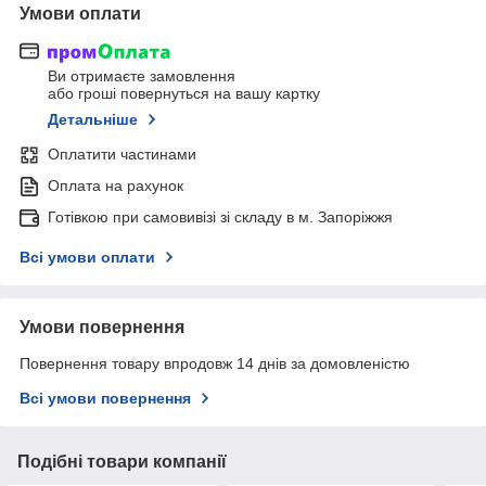
Умови оплати
Ви отримаєте замовлення
або гроші повернуться на вашу картку
Детальніше
Оплатити частинами
Оплата на рахунок
Готівкою при самовивізі зі складу в м. Запоріжжя
Всі умови оплати
Умови повернення
Повернення товару впродовж 14 днів за домовленістю
Всі умови повернення
Подібні товари компанії