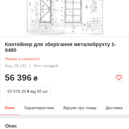
Контейнер для зберігання металобрухту 1-
0480
Немає в наявності
Код: OL141
Опт і роздріб
56 396
₴
53 576,20 ₴
від 50 шт.
Опис
Характеристики
Відгуки про товар
Доставка
Опис