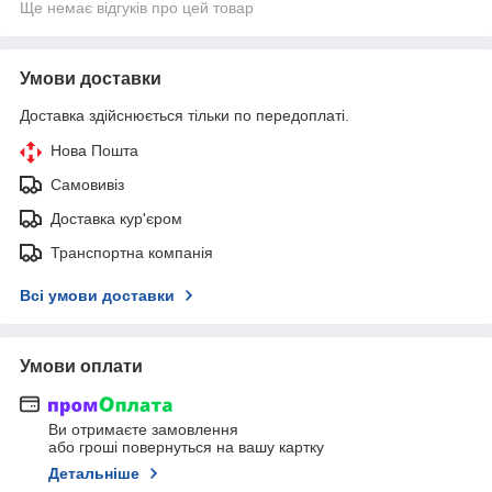
Ще немає відгуків про цей товар
Умови доставки
Доставка здійснюється тільки по передоплаті.
Нова Пошта
Самовивіз
Доставка кур'єром
Транспортна компанія
Всі умови доставки
Умови оплати
Ви отримаєте замовлення
або гроші повернуться на вашу картку
Детальніше