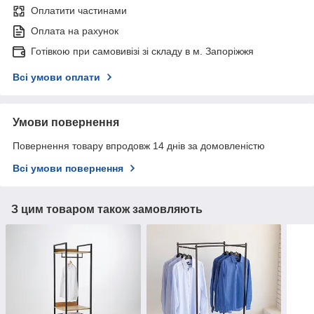
Оплатити частинами
Оплата на рахунок
Готівкою при самовивізі зі складу в м. Запоріжжя
Всі умови оплати
Умови повернення
Повернення товару впродовж 14 днів за домовленістю
Всі умови повернення
З цим товаром також замовляють