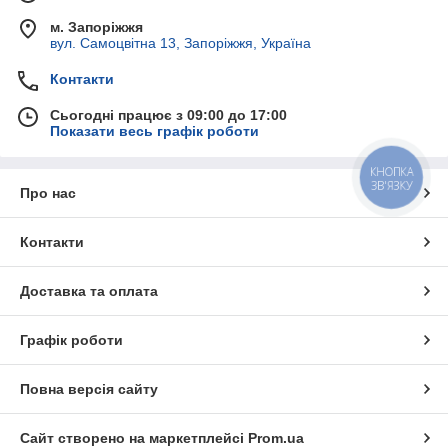
м. Запоріжжя
вул. Самоцвітна 13, Запоріжжя, Україна
Контакти
Сьогодні працює з 09:00 до 17:00
Показати весь графік роботи
КНОПКА
ЗВ'ЯЗКУ
Про нас
Контакти
Доставка та оплата
Графік роботи
Повна версія сайту
Сайт створено на маркетплейсі
Prom.ua