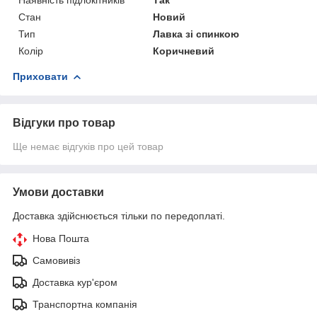
Стан
Новий
Тип
Лавка зі спинкою
Колір
Коричневий
Приховати
Відгуки про товар
Ще немає відгуків про цей товар
Умови доставки
Доставка здійснюється тільки по передоплаті.
Нова Пошта
Самовивіз
Доставка кур'єром
Транспортна компанія