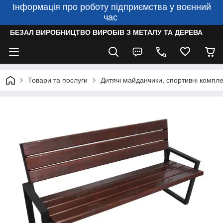
Інформація про роботу підприємства у воєнний
час
БЕЗАЛ ВИРОБНИЦТВО ВИРОБІВ З МЕТАЛУ ТА ДЕРЕВА
Товари та послуги
Дитячі майданчики, спортивні компле