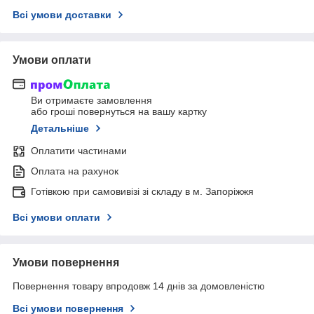
Всі умови доставки
Умови оплати
Ви отримаєте замовлення
або гроші повернуться на вашу картку
Детальніше
Оплатити частинами
Оплата на рахунок
Готівкою при самовивізі зі складу в м. Запоріжжя
Всі умови оплати
Умови повернення
Повернення товару впродовж 14 днів за домовленістю
Всі умови повернення