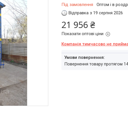
Під замовлення
Оптом і в роздр
Відправка з 19 серпня 2026
21 956 ₴
Показати оптові ціни
Компанія тимчасово не прийм
повернення товару протягом 1