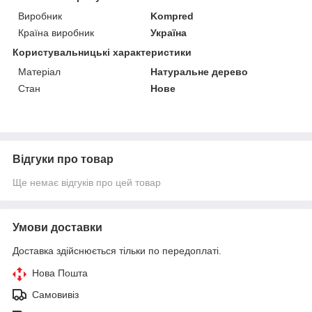
Виробник
Kompred
Країна виробник
Україна
Користувальницькі характеристики
Матеріал
Натуральне дерево
Стан
Нове
Відгуки про товар
Ще немає відгуків про цей товар
Умови доставки
Доставка здійснюється тільки по передоплаті.
Нова Пошта
Самовивіз