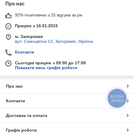
Про нас
92% позитивних з 25 відгуків за рік
Працює з 16.01.2015
м. Запоріжжя
вул. Самоцвітна 13, Запоріжжя, Україна
Контакти
Сьогодні працює з 09:00 до 17:00
Показати весь графік роботи
Про нас
КНОПКА
Контакти
ЗВ'ЯЗКУ
Доставка та оплата
Графік роботи