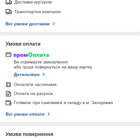
Доставка кур'єром
Транспортна компанія
Всі умови доставки
Умови оплати
Ви отримаєте замовлення
або гроші повернуться на вашу картку
Детальніше
Оплатити частинами
Оплата на рахунок
Готівкою при самовивізі зі складу в м. Запоріжжя
Всі умови оплати
Умови повернення