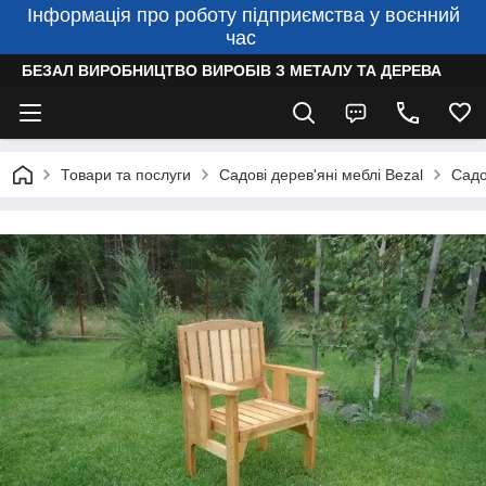
Інформація про роботу підприємства у воєнний
час
БЕЗАЛ ВИРОБНИЦТВО ВИРОБІВ З МЕТАЛУ ТА ДЕРЕВА
Товари та послуги
Садові дерев'яні меблі Bezal
Садо