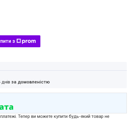
пити з
4 днів
за домовленістю
 платежі. Тепер ви можете купити будь-який товар не