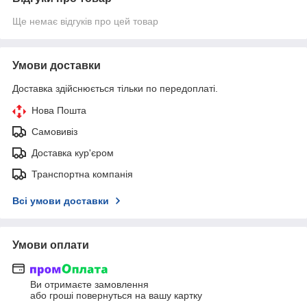
Ще немає відгуків про цей товар
Умови доставки
Доставка здійснюється тільки по передоплаті.
Нова Пошта
Самовивіз
Доставка кур'єром
Транспортна компанія
Всі умови доставки
Умови оплати
Ви отримаєте замовлення
або гроші повернуться на вашу картку