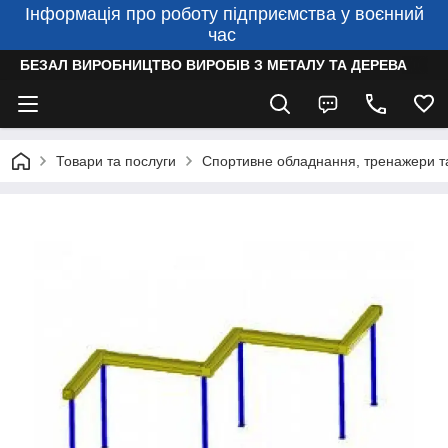
Інформація про роботу підприємства у воєнний
час
БЕЗАЛ ВИРОБНИЦТВО ВИРОБІВ З МЕТАЛУ ТА ДЕРЕВА
Товари та послуги
Спортивне обладнання, тренажери та