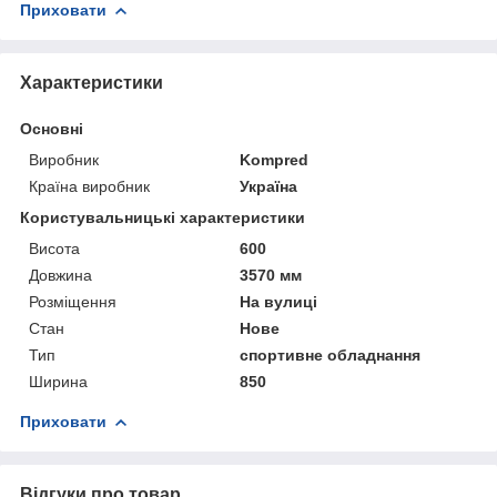
Приховати
Характеристики
Основні
Виробник
Kompred
Країна виробник
Україна
Користувальницькі характеристики
Висота
600
Довжина
3570 мм
Розміщення
На вулиці
Стан
Нове
Тип
спортивне обладнання
Ширина
850
Приховати
Відгуки про товар