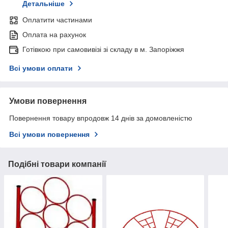
Детальніше
Оплатити частинами
Оплата на рахунок
Готівкою при самовивізі зі складу в м. Запоріжжя
Всі умови оплати
Умови повернення
Повернення товару впродовж 14 днів за домовленістю
Всі умови повернення
Подібні товари компанії