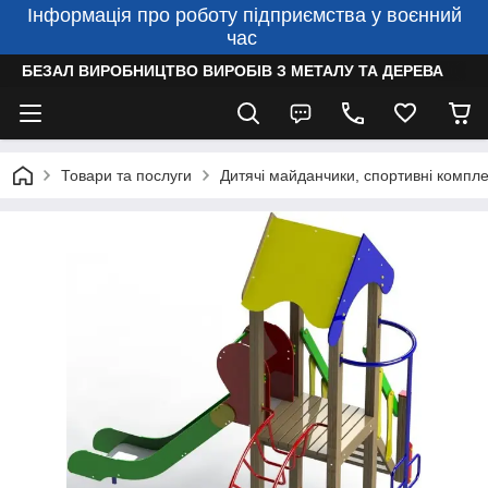
Інформація про роботу підприємства у воєнний
час
БЕЗАЛ ВИРОБНИЦТВО ВИРОБІВ З МЕТАЛУ ТА ДЕРЕВА
Товари та послуги
Дитячі майданчики, спортивні компле