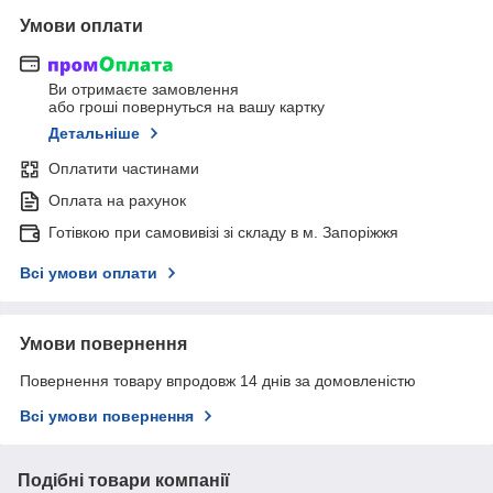
Умови оплати
Ви отримаєте замовлення
або гроші повернуться на вашу картку
Детальніше
Оплатити частинами
Оплата на рахунок
Готівкою при самовивізі зі складу в м. Запоріжжя
Всі умови оплати
Умови повернення
Повернення товару впродовж 14 днів за домовленістю
Всі умови повернення
Подібні товари компанії