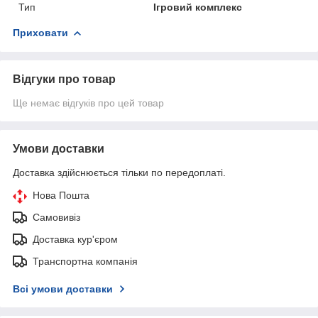
Тип
Ігровий комплекс
Приховати
Відгуки про товар
Ще немає відгуків про цей товар
Умови доставки
Доставка здійснюється тільки по передоплаті.
Нова Пошта
Самовивіз
Доставка кур'єром
Транспортна компанія
Всі умови доставки