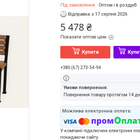
Під замовлення
Оптом і в роздріб
Відправка з 17 серпня 2026
5 478 ₴
Показати оптові ціни
Купити
Купи
+380 (67) 273-54-94
повернення товару протягом 14 д
У компанії підключені електронні пл
покидаючи сайту.