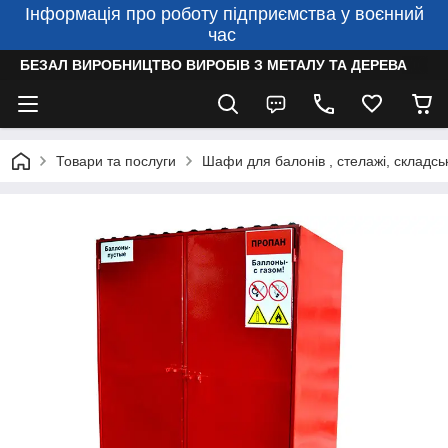
Інформація про роботу підприємства у воєнний
час
БЕЗАЛ ВИРОБНИЦТВО ВИРОБІВ З МЕТАЛУ ТА ДЕРЕВА
Товари та послуги
Шафи для балонів , стелажі, складсь