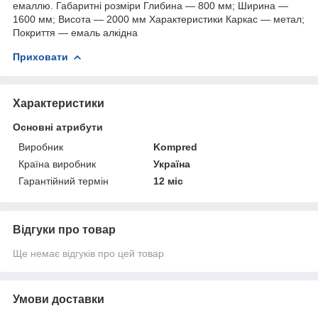
емаллю. Габаритні розміри Глибина — 800 мм; Ширина —
1600 мм; Висота — 2000 мм Характеристики Каркас — метал;
Покриття — емаль алкідна
Приховати
Характеристики
Основні атрибути
Виробник
Kompred
Країна виробник
Україна
Гарантійний термін
12 міс
Відгуки про товар
Ще немає відгуків про цей товар
Умови доставки