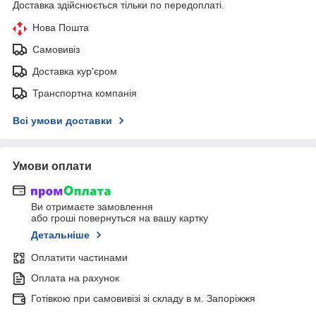
Доставка здійснюється тільки по передоплаті.
Нова Пошта
Самовивіз
Доставка кур'єром
Транспортна компанія
Всі умови доставки
Умови оплати
Ви отримаєте замовлення
або гроші повернуться на вашу картку
Детальніше
Оплатити частинами
Оплата на рахунок
Готівкою при самовивізі зі складу в м. Запоріжжя