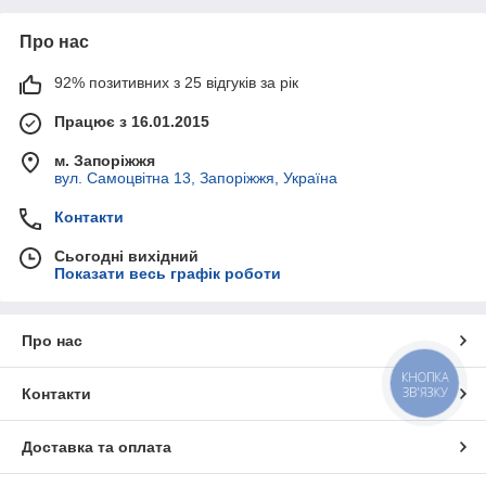
Про нас
92% позитивних з 25 відгуків за рік
Працює з 16.01.2015
м. Запоріжжя
вул. Самоцвітна 13, Запоріжжя, Україна
Контакти
Сьогодні вихідний
Показати весь графік роботи
Про нас
КНОПКА
ЗВ'ЯЗКУ
Контакти
Доставка та оплата