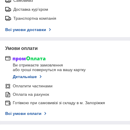
Самовивіз
Доставка кур'єром
Транспортна компанія
Всі умови доставки
Умови оплати
Ви отримаєте замовлення
або гроші повернуться на вашу картку
Детальніше
Оплатити частинами
Оплата на рахунок
Готівкою при самовивізі зі складу в м. Запоріжжя
Всі умови оплати