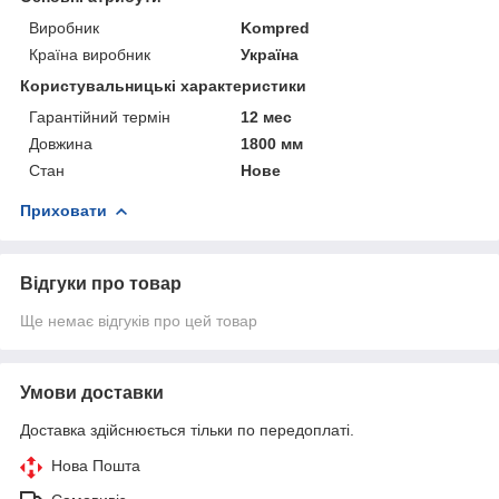
Виробник
Kompred
Країна виробник
Україна
Користувальницькі характеристики
Гарантійний термін
12 мес
Довжина
1800 мм
Стан
Нове
Приховати
Відгуки про товар
Ще немає відгуків про цей товар
Умови доставки
Доставка здійснюється тільки по передоплаті.
Нова Пошта