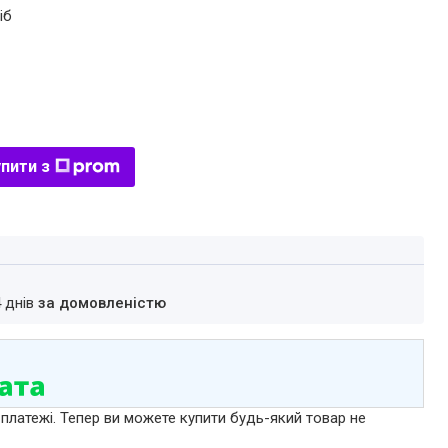
іб
пити з
4 днів
за домовленістю
 платежі. Тепер ви можете купити будь-який товар не