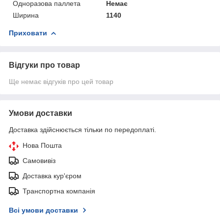
Одноразова паллета
Немає
Ширина
1140
Приховати
Відгуки про товар
Ще немає відгуків про цей товар
Умови доставки
Доставка здійснюється тільки по передоплаті.
Нова Пошта
Самовивіз
Доставка кур'єром
Транспортна компанія
Всі умови доставки