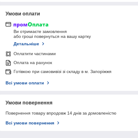
Умови оплати
Ви отримаєте замовлення
або гроші повернуться на вашу картку
Детальніше
Оплатити частинами
Оплата на рахунок
Готівкою при самовивізі зі складу в м. Запоріжжя
Всі умови оплати
Умови повернення
Повернення товару впродовж 14 днів за домовленістю
Всі умови повернення