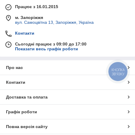
Працює з 16.01.2015
м. Запоріжжя
вул. Самоцвітна 13, Запоріжжя, Україна
Контакти
Сьогодні працює з 09:00 до 17:00
Показати весь графік роботи
Про нас
КНОПКА
ЗВ'ЯЗКУ
Контакти
Доставка та оплата
Графік роботи
Повна версія сайту