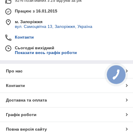
92% позитивних з 25 відгуків за рік
Працює з 16.01.2015
м. Запоріжжя
вул. Самоцвітна 13, Запоріжжя, Україна
Контакти
Сьогодні вихідний
Показати весь графік роботи
Про нас
Контакти
Доставка та оплата
Графік роботи
Повна версія сайту