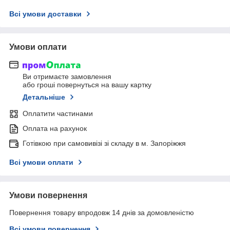
Всі умови доставки
Умови оплати
Ви отримаєте замовлення
або гроші повернуться на вашу картку
Детальніше
Оплатити частинами
Оплата на рахунок
Готівкою при самовивізі зі складу в м. Запоріжжя
Всі умови оплати
Умови повернення
Повернення товару впродовж 14 днів за домовленістю
Всі умови повернення