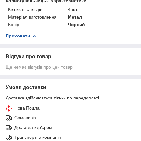
Користувальницькі характеристики
Кількість стільців
4 шт.
Матеріал виготовлення
Метал
Колір
Чорний
Приховати
Відгуки про товар
Ще немає відгуків про цей товар
Умови доставки
Доставка здійснюється тільки по передоплаті.
Нова Пошта
Самовивіз
Доставка кур'єром
Транспортна компанія