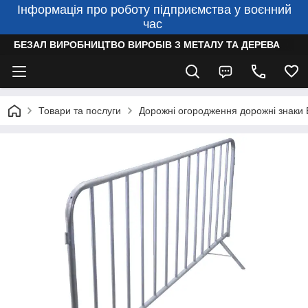
Інформація про роботу підприємства у воєнний
час
БЕЗАЛ ВИРОБНИЦТВО ВИРОБІВ З МЕТАЛУ ТА ДЕРЕВА
Товари та послуги
Дорожні огородження дорожні знаки 