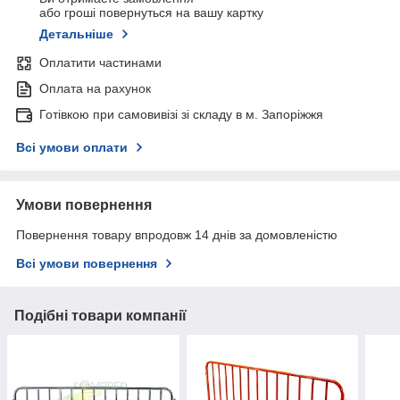
або гроші повернуться на вашу картку
Детальніше
Оплатити частинами
Оплата на рахунок
Готівкою при самовивізі зі складу в м. Запоріжжя
Всі умови оплати
Умови повернення
Повернення товару впродовж 14 днів за домовленістю
Всі умови повернення
Подібні товари компанії