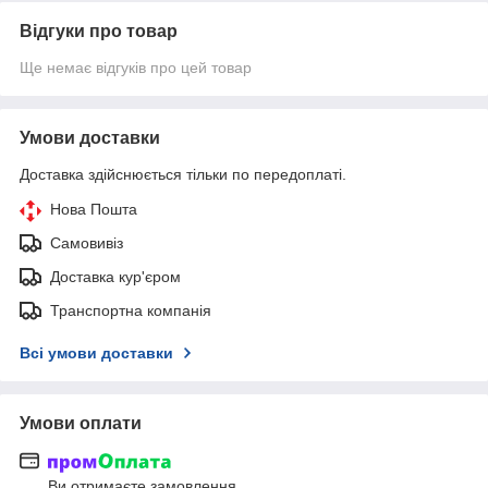
Відгуки про товар
Ще немає відгуків про цей товар
Умови доставки
Доставка здійснюється тільки по передоплаті.
Нова Пошта
Самовивіз
Доставка кур'єром
Транспортна компанія
Всі умови доставки
Умови оплати
Ви отримаєте замовлення