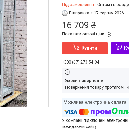
Під замовлення
Оптом і в роздр
Відправка з 17 серпня 2026
16 709 ₴
Показати оптові ціни
Купити
Ку
+380 (67) 273-54-94
повернення товару протягом 1
У компанії підключені електронні
покидаючи сайту.