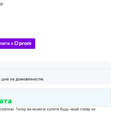
іб
пити з
4 днів
за домовленістю
 платежі. Тепер ви можете купити будь-який товар не