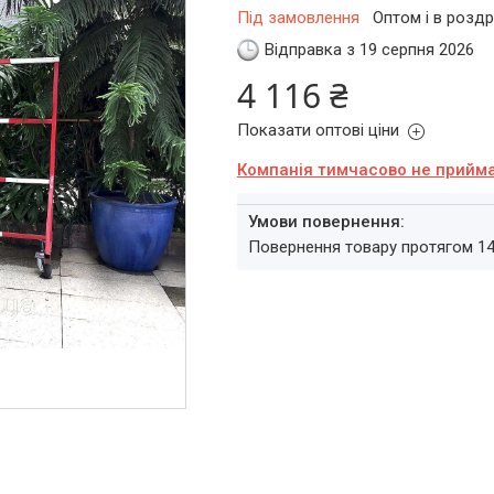
Під замовлення
Оптом і в роздр
Відправка з 19 серпня 2026
4 116 ₴
Показати оптові ціни
Компанія тимчасово не прийм
повернення товару протягом 1